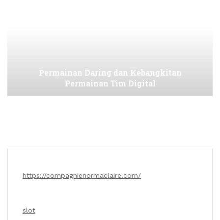
Permainan Daring dan Kebangkitan
Permainan Tim Digital
https://compagnienormaclaire.com/
slot