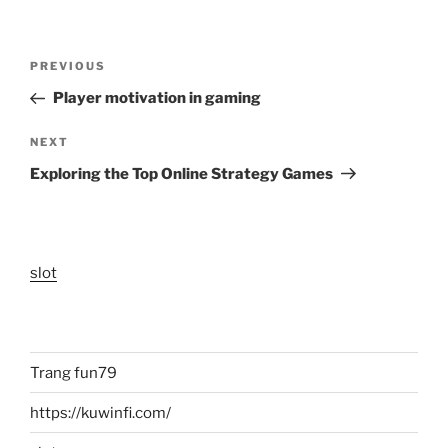
Post
Previous
PREVIOUS
navigation
Post
Player motivation in gaming
Next
NEXT
Post
Exploring the Top Online Strategy Games
slot
Trang fun79
https://kuwinfi.com/